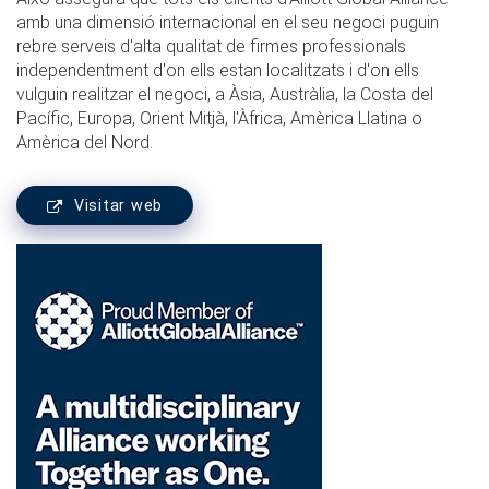
amb una dimensió internacional en el seu negoci puguin
rebre serveis d'alta qualitat de firmes professionals
independentment d'on ells estan localitzats i d'on ells
vulguin realitzar el negoci, a Àsia, Austràlia, la Costa del
Pacífic, Europa, Orient Mitjà, l'Àfrica, Amèrica Llatina o
Amèrica del Nord.
Visitar web