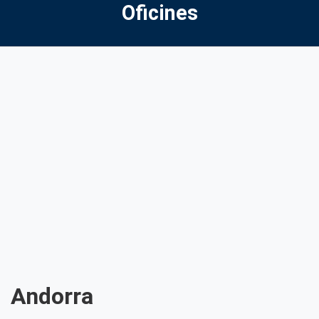
Oficines
Andorra