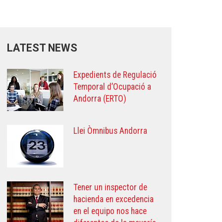
LATEST NEWS
Expedients de Regulació
Temporal d’Ocupació a
Andorra (ERTO)
Llei Òmnibus Andorra
Tener un inspector de
hacienda en excedencia
en el equipo nos hace