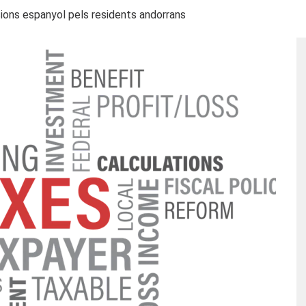
ions espanyol pels residents andorrans