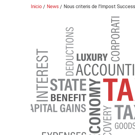
Inicio
News
Nous criteris de l'Impost Success