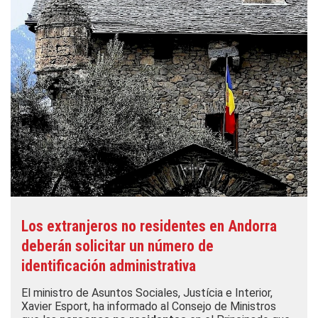
Los extranjeros no residentes en Andorra
deberán solicitar un número de
identificación administrativa
El ministro de Asuntos Sociales, Justícia e Interior,
Xavier Esport, ha informado al Consejo de Ministros