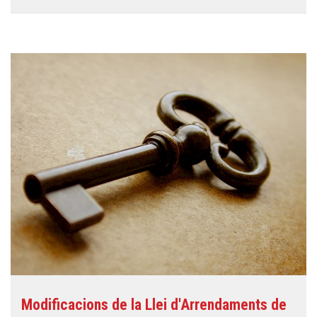
Modificacions de la Llei d'Arrendaments de