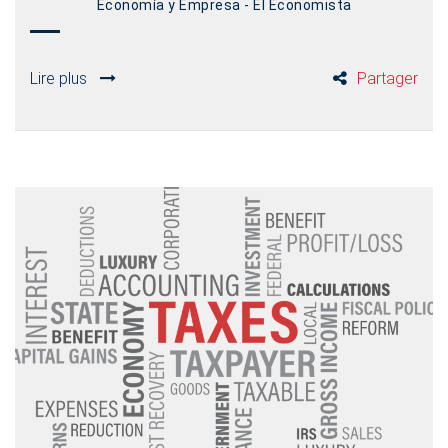
Economía y Empresa - El Economista
Lire plus
Partager