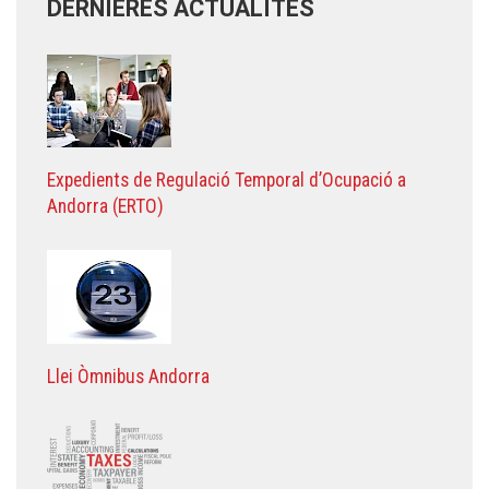
DERNIÈRES ACTUALITÉS
Expedients de Regulació Temporal d’Ocupació a
Andorra (ERTO)
Llei Òmnibus Andorra