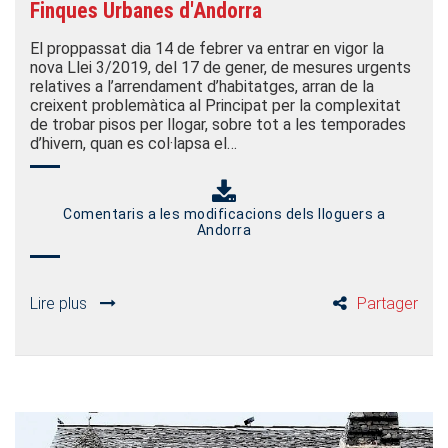
Finques Urbanes d'Andorra
El proppassat dia 14 de febrer va entrar en vigor la
nova Llei 3/2019, del 17 de gener, de mesures urgents
relatives a l’arrendament d’habitatges, arran de la
creixent problemàtica al Principat per la complexitat
de trobar pisos per llogar, sobre tot a les temporades
d’hivern, quan es col·lapsa el…
Comentaris a les modificacions dels lloguers a
Andorra
Lire plus
Partager