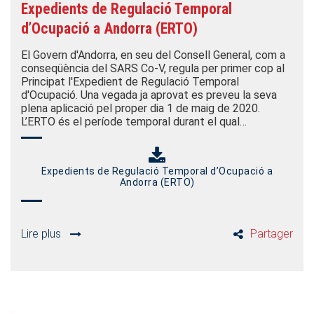
Expedients de Regulació Temporal
d’Ocupació a Andorra (ERTO)
El Govern d'Andorra, en seu del Consell General, com a
conseqüència del SARS Co-V, regula per primer cop al
Principat l'Expedient de Regulació Temporal
d'Ocupació. Una vegada ja aprovat es preveu la seva
plena aplicació pel proper dia 1 de maig de 2020.
L’ERTO és el període temporal durant el qual…
Expedients de Regulació Temporal d’Ocupació a
Andorra (ERTO)
Lire plus
Partager