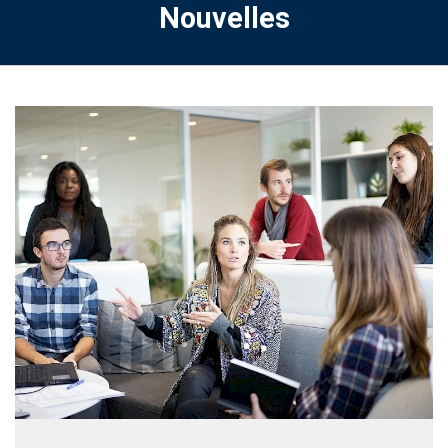
Nouvelles