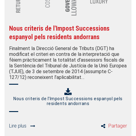
Nous criteris de l'Impost Successions
espanyol pels residents andorrans
Finalment la Direcció General de Tributs (DGT) ha
modificat el criteri en contra de la interpretació que
fèiem pràcticament la totalitat d’assessors fiscals de
la Sentència del Tribunal de Justícia de la Unió Europea
(TJUE), de 3 de setembre de 2014 (assumpte C-
127/12) reconeixent l’aplicabilitat…
Nous criteris de l'Impost Successions espanyol pels
residents andorrans
Lire plus
Partager