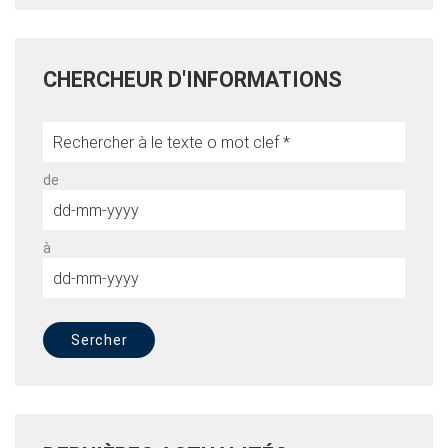
CHERCHEUR D'INFORMATIONS
de
à
Sercher