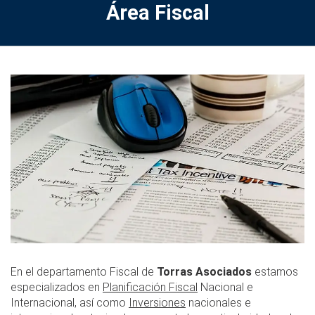
Área Fiscal
En el departamento Fiscal de
Torras Asociados
estamos
especializados en
Planificación Fiscal
Nacional e
Internacional, así como
Inversiones
nacionales e