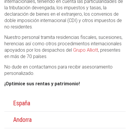
internacionales, teniendo en cuenta las particularidades de
la tributación devengada, los impuestos y tasas, la
declaración de bienes en el extranjero, los convenios de
doble imposición internacional (CDI) y otros impuestos de
no residentes.
Nuestro personal tramita residencias fiscales, sucesiones,
herencias así como otros procedimientos internacionales
apoyados por los despachos del
Grupo Alliott
, presentes
en más de 70 países.
No dude en contactarnos para recibir asesoramiento
personalizado.
¡Optimice sus rentas y patrimonio!
España
Andorra