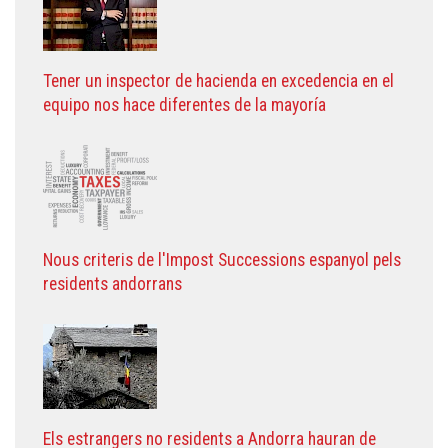
Tener un inspector de hacienda en excedencia en el
equipo nos hace diferentes de la mayoría
Nous criteris de l'Impost Successions espanyol pels
residents andorrans
Els estrangers no residents a Andorra hauran de