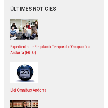
ÚLTIMES NOTÍCIES
Expedients de Regulació Temporal d’Ocupació a
Andorra (ERTO)
Llei Òmnibus Andorra