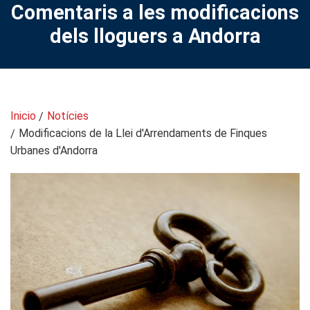
Comentaris a les modificacions
dels lloguers a Andorra
Inicio
Notícies
Modificacions de la Llei d'Arrendaments de Finques
Urbanes d'Andorra