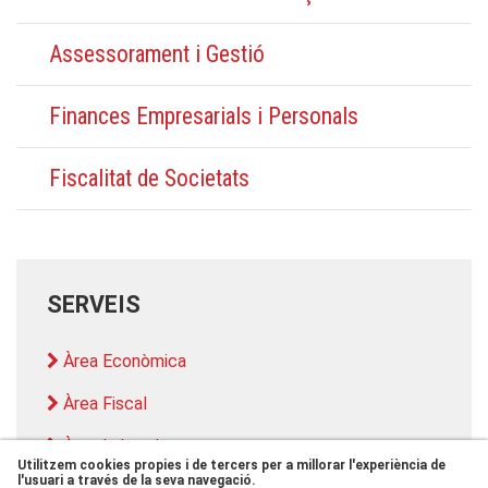
Assessorament i Gestió
Finances Empresarials i Personals
Fiscalitat de Societats
SERVEIS
Àrea Econòmica
Àrea Fiscal
Àrea Laboral
Utilitzem cookies propies i de tercers per a millorar l'experiència de
l'usuari a través de la seva navegació.