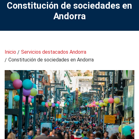
Constitución de sociedades en
Andorra
Inicio
Servicios destacados Andorra
Constitución de sociedades en Andorra