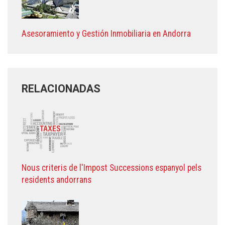
Asesoramiento y Gestión Inmobiliaria en Andorra
RELACIONADAS
Nous criteris de l'Impost Successions espanyol pels
residents andorrans