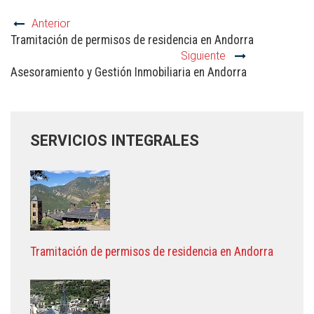
Anterior
Tramitación de permisos de residencia en Andorra
Siguiente
Asesoramiento y Gestión Inmobiliaria en Andorra
SERVICIOS INTEGRALES
Tramitación de permisos de residencia en Andorra