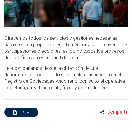
Ofrecemos todos los servicios y gestiones necesarias
para crear su propia sociedad en Andorra, compraventa de
participaciones o acciones, así como todos los procesos
de modificación estructural de las mismas.
Le acompañamos desde la obtención de una
denominación social hasta su completa inscripción en el
Registro de Sociedades Andorrano, con su total operativa
societaria, a nivel mercantil, fiscal y administrativa.
Compartir
PDF