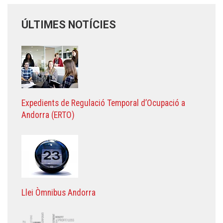
ÚLTIMES NOTÍCIES
Expedients de Regulació Temporal d’Ocupació a
Andorra (ERTO)
Llei Òmnibus Andorra