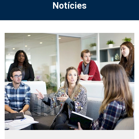
Notícies