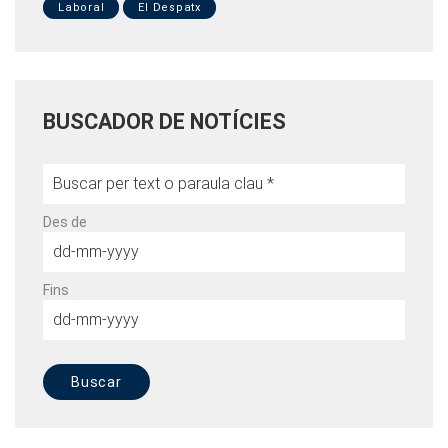
Laboral
El Despatx
BUSCADOR DE NOTÍCIES
Des de
Fins
Buscar