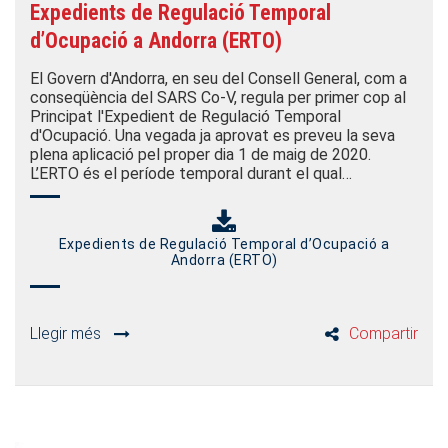
Expedients de Regulació Temporal
d’Ocupació a Andorra (ERTO)
El Govern d'Andorra, en seu del Consell General, com a
conseqüència del SARS Co-V, regula per primer cop al
Principat l'Expedient de Regulació Temporal
d'Ocupació. Una vegada ja aprovat es preveu la seva
plena aplicació pel proper dia 1 de maig de 2020.
L’ERTO és el període temporal durant el qual…
Expedients de Regulació Temporal d’Ocupació a
Andorra (ERTO)
Llegir més
Compartir